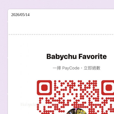
2026/05/14