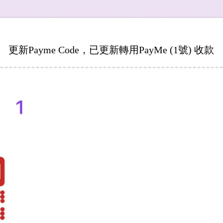
更新Payme Code，已更新轉用PayMe (1號) 收款